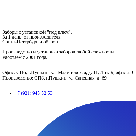
Заборы с установкой "под ключ".
За 1 день, от производителя.
Санкт-Петербург и область.
Производство и установка заборов любой сложности.
Работаем с 2001 года.
Офис: СПб, г.Пушкин, ул. Малиновская, д. 11, Лит. Б, офис 210.
Производство: СПб, г.Пушкин, ул.Саперная, д. 69.
+7 (921) 945-52-53