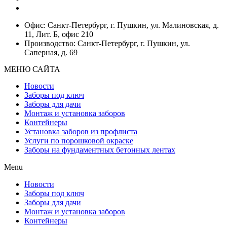
Офис: Санкт-Петербург, г. Пушкин, ул. Малиновская, д.
11, Лит. Б, офис 210
Производство: Санкт-Петербург, г. Пушкин, ул.
Саперная, д. 69
МЕНЮ САЙТА
Новости
Заборы под ключ
Заборы для дачи
Монтаж и установка заборов
Контейнеры
Установка заборов из профлиста
Услуги по порошковой окраске
Заборы на фундаментных бетонных лентах
Menu
Новости
Заборы под ключ
Заборы для дачи
Монтаж и установка заборов
Контейнеры