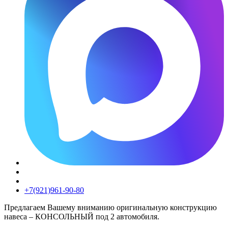
+7(921)961-90-80​
Предлагаем Вашему вниманию оригинальную конструкцию
навеса – КОНСОЛЬНЫЙ под 2 автомобиля.