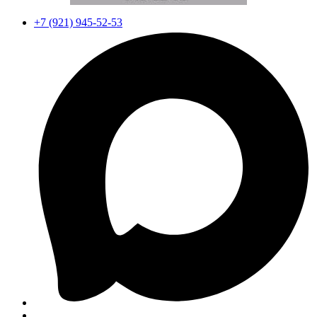
+7 (921) 945-52-53