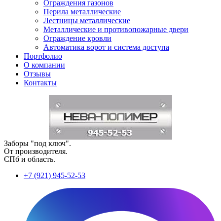
Ограждения газонов
Перила металлические
Лестницы металлические
Металлические и противопожарные двери
Ограждение кровли
Автоматика ворот и система доступа
Портфолио
О компании
Отзывы
Контакты
Заборы "под ключ".
От производителя.
СПб и область.
+7 (921) 945-52-53