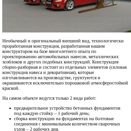
Необычный и оригинальный внешний вид, технологически
проработанная конструкция, разработанная нашим
конструктором на базе многолетнего опыта по
проектированию автомобильных навесов, металлических
хозблоков и других подобных конструкций. Конструкция
сборно-разборная и состоит из отдельных элементов (силовая
конструкция навеса и декоративная), которые
изготавливаются на производстве, грунтуются и
окрашиваются исключительно порошковой атмосферостойкой
краской.
На самом объекте ведутся только 2 вида работ:
предварительное устройство бетонных фундаментов
под каждую стойку – 1 рабочий день;
сборка конструкции на фундаментах на болтовые
соединения с минимальным количеством сварочных
узлов – 2 рабочих дня.