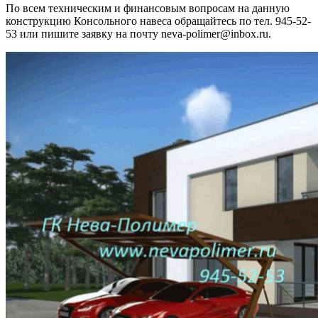
По всем техническим и финансовым вопросам на данную
конструкцию Консольного навеса обращайтесь по тел. 945-52-
53 или пишите заявку на почту neva-polimer@inbox.ru.