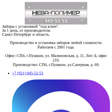
Заборы с установкой "под ключ".
За 1 день, от производителя.
Санкт-Петербург и область.
Производство и установка заборов любой сложности.
Работаем с 2001 года.
Офис: СПб, г.Пушкин, ул. Малиновская, д. 11, Лит. Б, офис
210.
Производство: СПб, г.Пушкин, ул.Саперная, д. 69.
+7 (921) 945-52-53