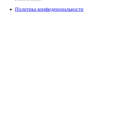
Политика конфиденциальности