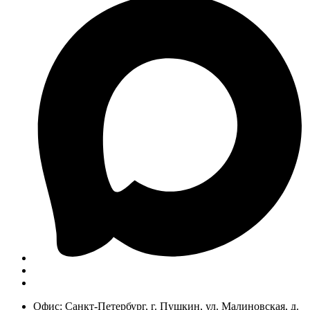
Офис: Санкт-Петербург, г. Пушкин, ул. Малиновская, д.