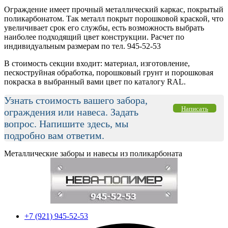
Ограждение имеет прочный металлический каркас, покрытый
поликарбонатом. Так металл покрыт порошковой краской, что
увеличивает срок его службы, есть возможность выбрать
наиболее подходящий цвет конструкции. Расчет по
индивидуальным размерам по тел. 945-52-53
В стоимость секции входит: материал, изготовление,
пескоструйная обработка, порошковый грунт и порошковая
покраска в выбранный вами цвет по каталогу RAL.
Узнать стоимость вашего забора,
Написать
ограждения или навеса. Задать
вопрос. Напишите здесь, мы
подробно вам ответим.
Металлические заборы и навесы из поликарбоната
+7 (921) 945-52-53