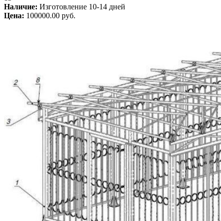
Наличие:
Изготовление 10-14 дней
Цена:
100000.00 руб.