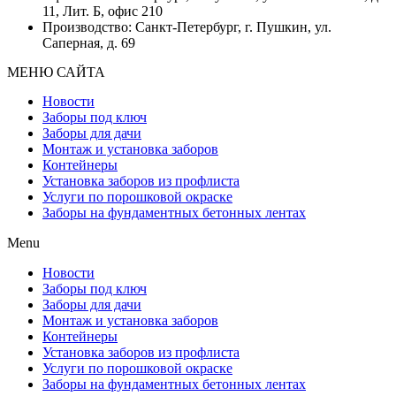
11, Лит. Б, офис 210
Производство: Санкт-Петербург, г. Пушкин, ул.
Саперная, д. 69
МЕНЮ САЙТА
Новости
Заборы под ключ
Заборы для дачи
Монтаж и установка заборов
Контейнеры
Установка заборов из профлиста
Услуги по порошковой окраске
Заборы на фундаментных бетонных лентах
Menu
Новости
Заборы под ключ
Заборы для дачи
Монтаж и установка заборов
Контейнеры
Установка заборов из профлиста
Услуги по порошковой окраске
Заборы на фундаментных бетонных лентах