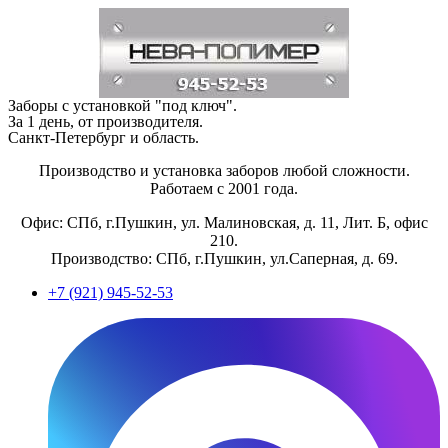
Заборы с установкой "под ключ".
За 1 день, от производителя.
Санкт-Петербург и область.
Производство и установка заборов любой сложности.
Работаем с 2001 года.
Офис: СПб, г.Пушкин, ул. Малиновская, д. 11, Лит. Б, офис
210.
Производство: СПб, г.Пушкин, ул.Саперная, д. 69.
+7 (921) 945-52-53