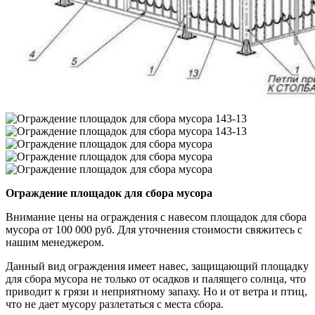
Ограждение площадок для сбора мусора
Внимание цены на ограждения с навесом площадок для сбора
мусора от 100 000 руб. Для уточнения стоимости свяжитесь с
нашим менеджером.
Данный вид ограждения имеет навес, защищающий площадку
для сбора мусора не только от осадков и палящего солнца, что
приводит к грязи и неприятному запаху. Но и от ветра и птиц,
что не дает мусору разлетаться с места сбора.