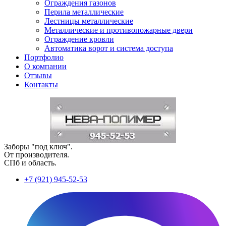
Ограждения газонов
Перила металлические
Лестницы металлические
Металлические и противопожарные двери
Ограждение кровли
Автоматика ворот и система доступа
Портфолио
О компании
Отзывы
Контакты
Заборы "под ключ".
От производителя.
СПб и область.
+7 (921) 945-52-53