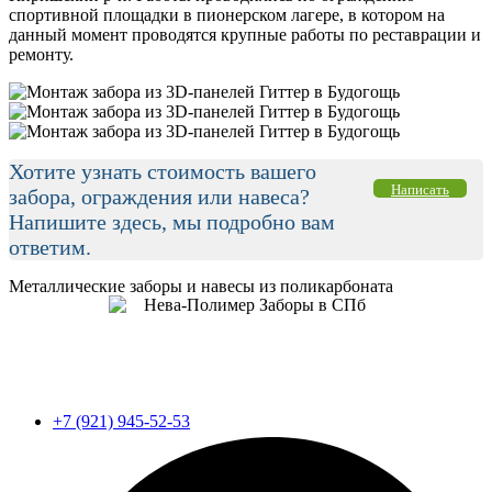
спортивной площадки в пионерском лагере, в котором на
данный момент проводятся крупные работы по реставрации и
ремонту.
Хотите узнать стоимость вашего
Написать
забора, ограждения или навеса?
Напишите здесь, мы подробно вам
ответим.
Металлические заборы и навесы из поликарбоната
+7 (921) 945-52-53