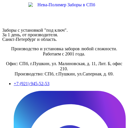
Заборы с установкой "под ключ".
За 1 день, от производителя.
Санкт-Петербург и область.
Производство и установка заборов любой сложности.
Работаем с 2001 года.
Офис: СПб, г.Пушкин, ул. Малиновская, д. 11, Лит. Б, офис
210.
Производство: СПб, г.Пушкин, ул.Саперная, д. 69.
+7 (921) 945-52-53