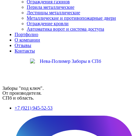
Ограждения газонов
Перила металлические
Лестницы металлические
Металлические и противопожарные двери
Ограждение кровли
Автоматика ворот и система доступа
Портфолио
О компании
Отзывы
Контакты
Заборы "под ключ".
От производителя.
СПб и область.
+7 (921) 945-52-53