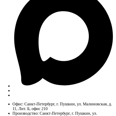
Офис: Санкт-Петербург, г. Пушкин, ул. Малиновская, д.
11, Лит. Б, офис 210
Производство: Санкт-Петербург, г. Пушкин, ул.