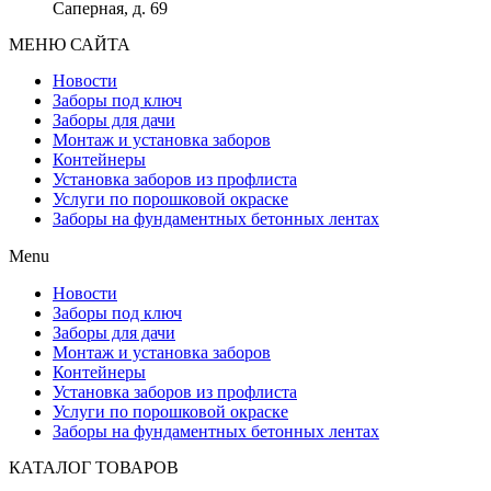
Саперная, д. 69
МЕНЮ САЙТА
Новости
Заборы под ключ
Заборы для дачи
Монтаж и установка заборов
Контейнеры
Установка заборов из профлиста
Услуги по порошковой окраске
Заборы на фундаментных бетонных лентах
Menu
Новости
Заборы под ключ
Заборы для дачи
Монтаж и установка заборов
Контейнеры
Установка заборов из профлиста
Услуги по порошковой окраске
Заборы на фундаментных бетонных лентах
КАТАЛОГ ТОВАРОВ