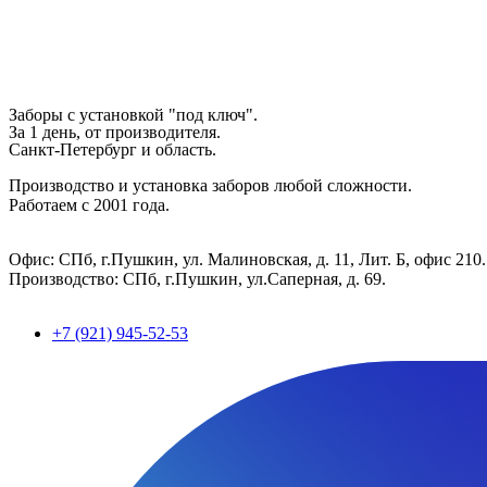
Заборы с установкой "под ключ".
За 1 день, от производителя.
Санкт-Петербург и область.
Производство и установка заборов любой сложности.
Работаем с 2001 года.
Офис: СПб, г.Пушкин, ул. Малиновская, д. 11, Лит. Б, офис 210.
Производство: СПб, г.Пушкин, ул.Саперная, д. 69.
+7 (921) 945-52-53